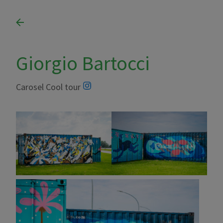
Giorgio Bartocci
Carosel Cool tour