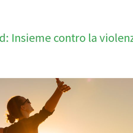
: Insieme contro la violenz