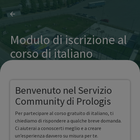
Modulo di iscrizione al
corso di italiano
Benvenuto nel Servizio
Community di Prologis
Per partecipare al corso gratuito di italiano, ti
chiediamo di rispondere a qualche breve domanda.
Ci aiuterai a conoscerti meglio e a creare
un’esperienza davvero su misura per te.