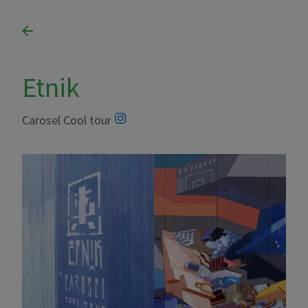
Etnik
Carosel Cool tour