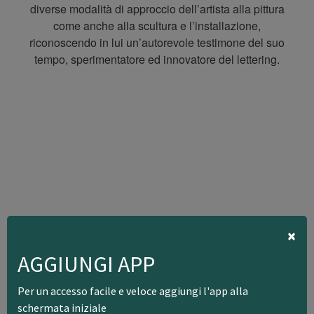
diverse modalità di approccio dell’artista alla pittura
come anche alla scultura e l’installazione,
riconoscendo in lui un’autorevole testimone del suo
tempo, sperimentatore ed innovatore del lettering.
×
AGGIUNGI APP
Per un accesso facile e veloce aggiungi l'app alla
schermata iniziale