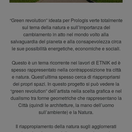
“Green revolution” ideata per Prologis verte totalmente
sul tema della natura e sull’importanza del
cambiamento in atto nel mondo volto alla
salvaguardia del pianeta e alla consapevolezza circa
le sue possibilità energetiche, economiche e sociali.
Questo è un tema ricorrente nei lavori di ETNIK ed è
spesso rappresentato nella contrapposizione tra città
e natura. Quest’ultima spesso cerca di riappropriarsi
dei propri spazi. In questo progetto si può vedere la
“green revolution” dell’artista nella scelta grafica e nel
dualismo tra forme geometriche che rappresentano la
Città (quindi le architetture, la mano dell’uomo
sull’ambiente) e la Natura.
Il riappropiamento della natura sugli agglomerati