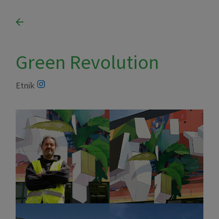
Green Revolution
Etnik